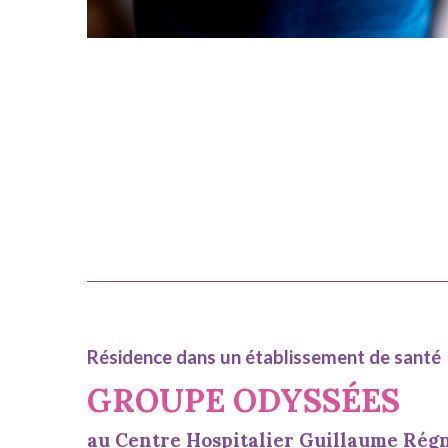
Résidence dans un établissement de santé
GROUPE ODYSSÉES
au Centre Hospitalier Guillaume Rég