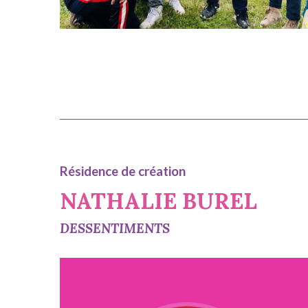
Résidence de création
NATHALIE BUREL
DESSENTIMENTS