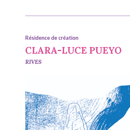
Résidence de création
CLARA-LUCE PUEYO
RIVES