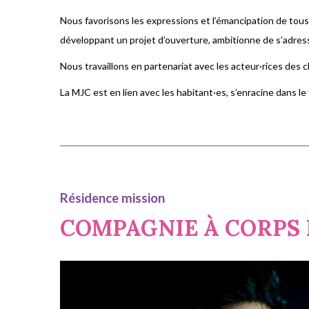
Nous favorisons les expressions et l’émancipation de tous
développant un projet d’ouverture, ambitionne de s’adress
Nous travaillons en partenariat avec les acteur·rices des cha
La MJC est en lien avec les habitant·es, s’enracine dans le ti
Résidence mission
COMPAGNIE À CORPS