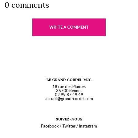
0 comments
WRITE A COMMENT
LE GRAND CORDEL MJC
18 rue des Plantes
35700 Rennes
02 99 87 49 49
accueil@grand-cordel.com
SUIVEZ-NOUS
Facebook
/
Twitter
/
Instagram