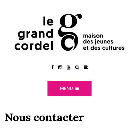
MENU
Nous contacter