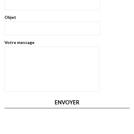
Objet
Votre message