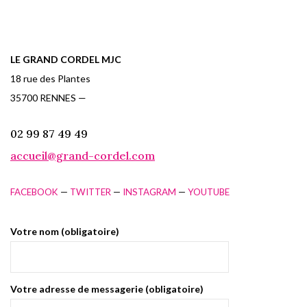
LE GRAND CORDEL MJC
18 rue des Plantes
35700 RENNES —
02 99 87 49 49
accueil@grand-cordel.com
FACEBOOK
—
TWITTER
—
INSTAGRAM
—
YOUTUBE
Votre nom (obligatoire)
Votre adresse de messagerie (obligatoire)