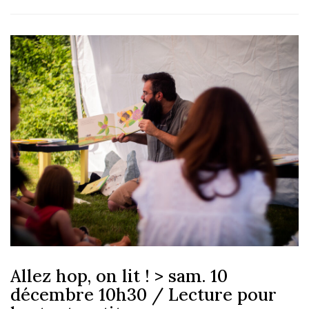
Allez hop, on lit ! > sam. 10
décembre 10h30 / Lecture pour