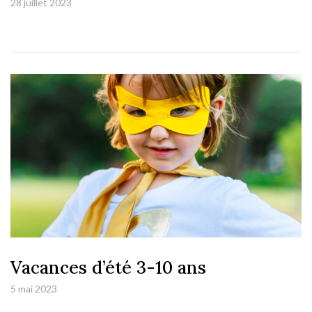
28 juillet 2023
Vacances d’été 3-10 ans
5 mai 2023