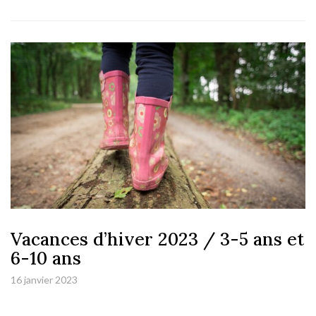
Vacances d’hiver 2023 / 3-5 ans et
6-10 ans
16 janvier 2023