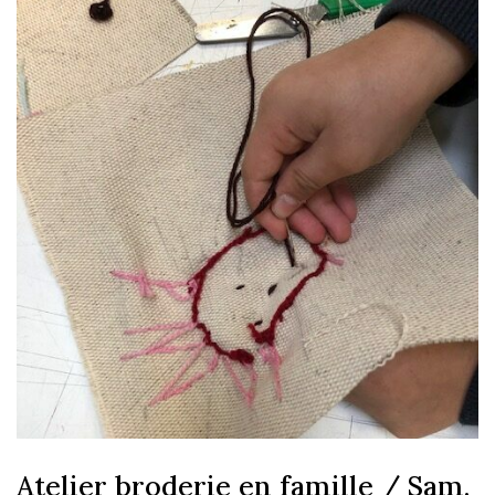
Atelier broderie en famille / Sam.