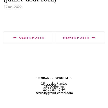
17 mai 2022
OLDER POSTS
NEWER POSTS
LE GRAND CORDEL MJC
18 rue des Plantes
35700 Rennes
02 99 87 49 49
accueil@grand-cordel.com