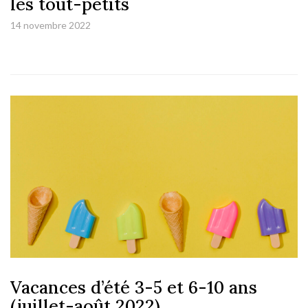
les tout-petits
14 novembre 2022
Vacances d’été 3-5 et 6-10 ans
(juillet-août 2022)