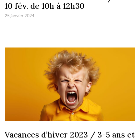
10 fév. de 10h à 12h30
25 janvier 2024
Vacances d’hiver 2023 / 3-5 ans et