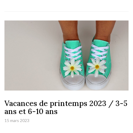
Vacances de printemps 2023 / 3-5
ans et 6-10 ans
15 mars 2023