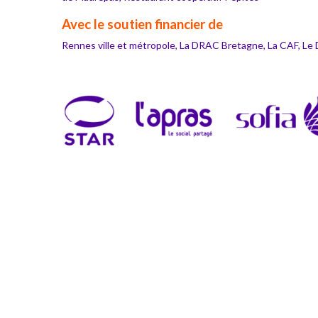
Avec le soutien financier de
Rennes ville et métropole, La DRAC Bretagne, La CAF, Le 