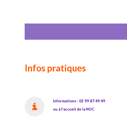
Infos pratiques
Informations : 02 99 87 49 49
ou à l’accueil de la MJC