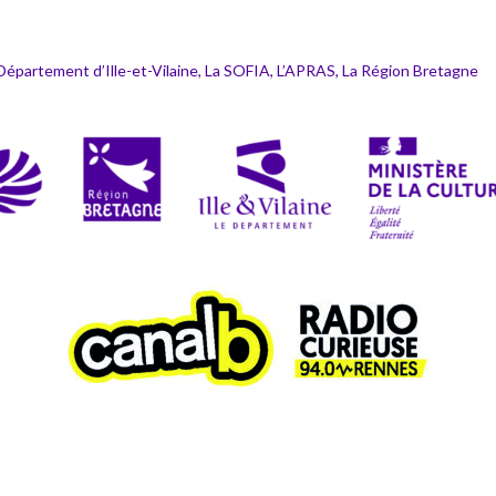
Département d’Ille-et-Vilaine, La SOFIA, L’APRAS, La Région Bretagne