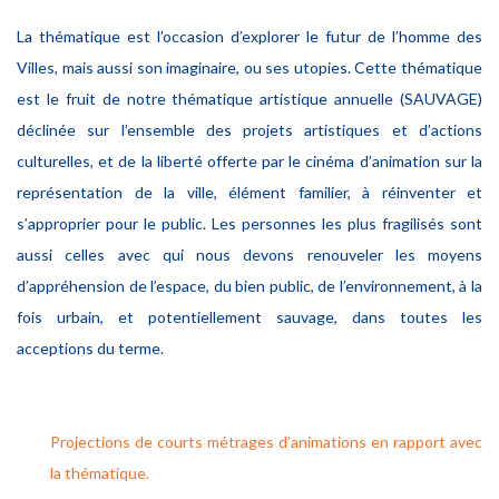
La thématique est l’occasion d’explorer le futur de l’homme des
Villes, mais aussi son imaginaire, ou ses utopies. Cette thématique
est le fruit de notre thématique artistique annuelle (SAUVAGE)
déclinée sur l’ensemble des projets artistiques et d’actions
culturelles, et de la liberté offerte par le cinéma d’animation sur la
représentation de la ville, élément familier, à réinventer et
s’approprier pour le public. Les personnes les plus fragilisés sont
aussi celles avec qui nous devons renouveler les moyens
d’appréhension de l’espace, du bien public, de l’environnement, à la
fois urbain, et potentiellement sauvage, dans toutes les
acceptions du terme.
Projections de courts métrages d’animations en rapport avec
la thématique.