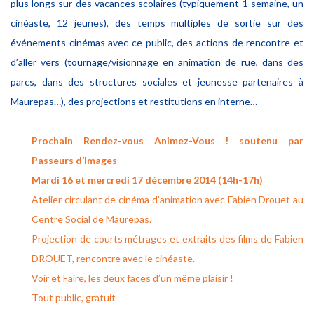
plus longs sur des vacances scolaires (typiquement 1 semaine, un
cinéaste, 12 jeunes), des temps multiples de sortie sur des
événements cinémas avec ce public, des actions de rencontre et
d’aller vers (tournage/visionnage en animation de rue, dans des
parcs, dans des structures sociales et jeunesse partenaires à
Maurepas…), des projections et restitutions en interne…
Prochain Rendez-vous Animez-Vous ! soutenu par
Passeurs d’Images
Mardi 16 et mercredi 17 décembre 2014 (14h-17h)
Atelier circulant de cinéma d’animation avec Fabien Drouet au
Centre Social de Maurepas.
Projection de courts métrages et extraits des films de Fabien
DROUET, rencontre avec le cinéaste.
Voir et Faire, les deux faces d’un même plaisir !
Tout public, gratuit