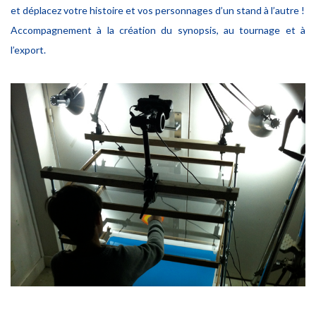
et déplacez votre histoire et vos personnages d’un stand à l’autre !
Accompagnement à la création du synopsis, au tournage et à
l’export.