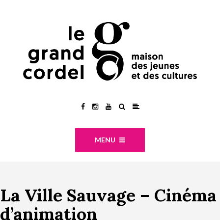
MENU
La Ville Sauvage – Cinéma
d’animation