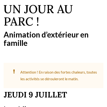
UN JOUR AU
PARC !
Animation d’extérieur
en
famille
Attention ! En raison des fortes chaleurs, toutes
les activités se dérouleront le matin.
JEUDI 9
JUILLET