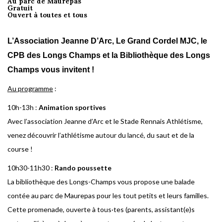
Au parc de Maurepas
Gratuit
Ouvert à toutes et tous
L’Association Jeanne D’Arc, Le Grand Cordel MJC, le
CPB des Longs Champs et la Bibliothèque des Longs
Champs vous invitent !
Au programme
:
10h-13h :
Animation sportives
Avec l’association Jeanne d’Arc et le Stade Rennais Athlétisme,
venez découvrir l’athlétisme autour du lancé, du saut et de la
course !
10h30-11h30 :
Rando poussette
La bibliothèque des Longs-Champs vous propose une balade
contée au parc de Maurepas pour les tout petits et leurs familles.
Cette promenade, ouverte à tous·tes (parents, assistant(e)s