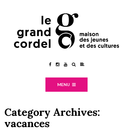
MENU
Category Archives:
vacances