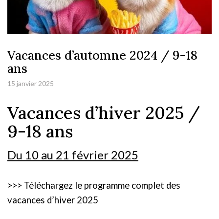
Vacances d’automne 2024 / 9-18
ans
15 janvier 2025
Vacances d’hiver 2025 /
9-18 ans
Du 10 au 21 février 2025
>>> Téléchargez le programme complet des
vacances d’hiver 2025