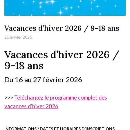
Vacances d’hiver 2026 / 9-18 ans
21 janvier 2026
Vacances d’hiver 2026 /
9-18 ans
Du 16 au 27 février 2026
>>>
Téléchargez le programme complet des
vacances d’hiver 2026
I
NFORMATIONS / DATES ET HORAIRES D’INSCRIPTIONS