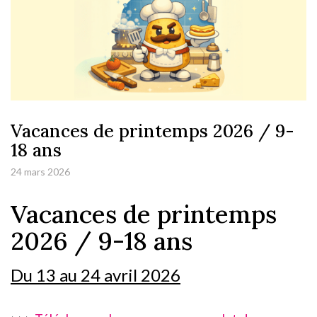
Vacances de printemps 2026 / 9-
18 ans
24 mars 2026
Vacances de printemps
2026 / 9-18 ans
Du 13 au 24 avril 2026