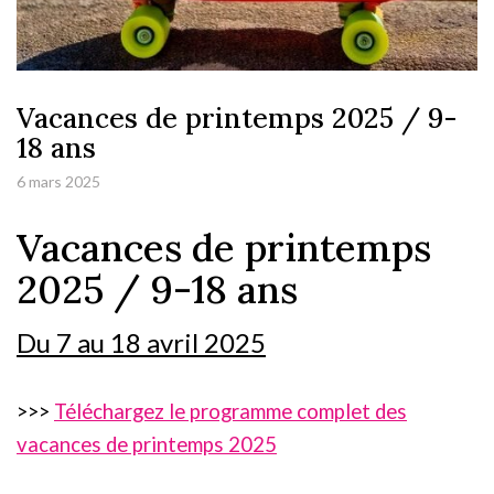
Vacances de printemps 2025 / 9-
18 ans
6 mars 2025
Vacances de printemps
2025 / 9-18 ans
Du 7 au 18 avril 2025
>>>
Téléchargez le programme complet des
vacances de printemps 2025