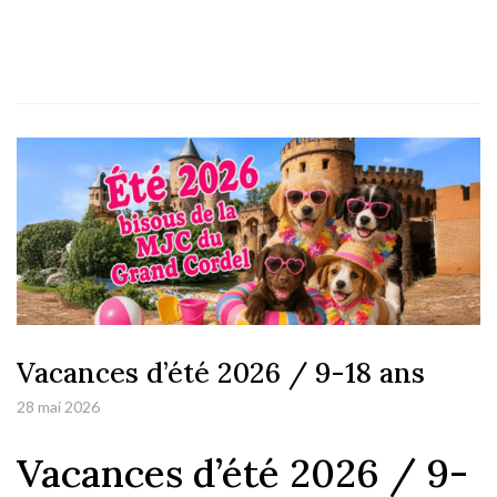
Vacances d’été 2026 / 9-18 ans
28 mai 2026
Vacances d’été 2026 / 9-