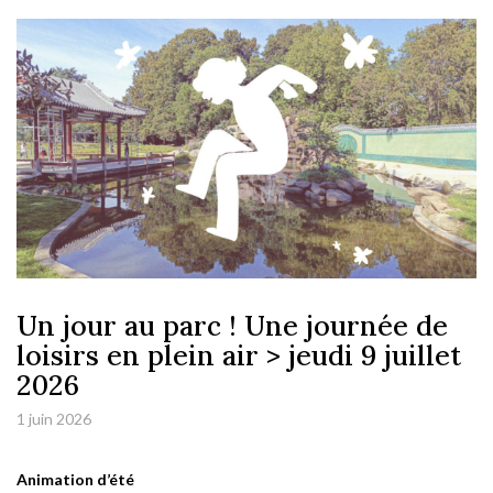
Un jour au parc ! Une journée de
loisirs en plein air > jeudi 9 juillet
2026
1 juin 2026
Animation d’été